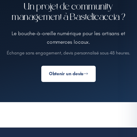
Un projet de community
management à Bastelicaccia ?
Le bouche-à-oreille numérique pour les artisans et
commerces locaux.
Échange sans engagement, devis personnalisé sous 48 heures.
Obtenir un devis