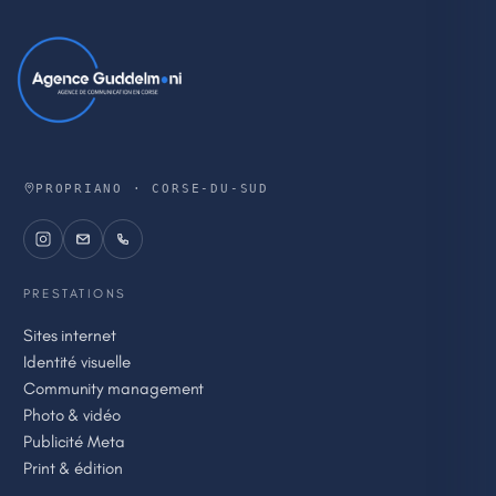
PROPRIANO · CORSE-DU-SUD
PRESTATIONS
Sites internet
Identité visuelle
Community management
Photo & vidéo
Publicité Meta
Print & édition