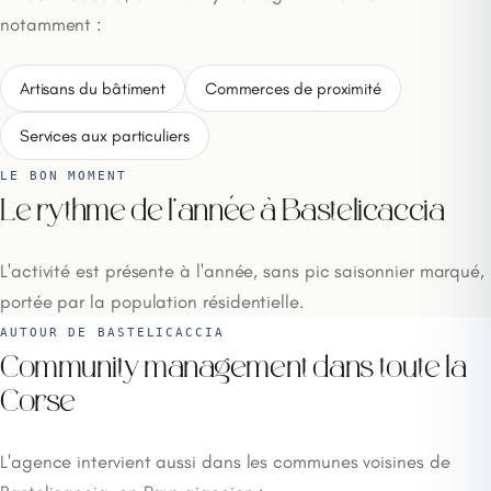
notamment :
Artisans du bâtiment
Commerces de proximité
Services aux particuliers
LE BON MOMENT
Le rythme de l'année à Bastelicaccia
L'activité est présente à l'année, sans pic saisonnier marqué,
portée par la population résidentielle.
AUTOUR DE BASTELICACCIA
Community management dans toute la
Corse
L'agence intervient aussi dans les communes voisines de