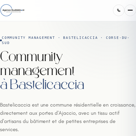
COMMUNITY MANAGEMENT · BASTELICACCIA · CORSE-DU-
SUD
Community
management
à Bastelicaccia
Bastelicaccia est une commune résidentielle en croissance,
directement aux portes d'Ajaccio, avec un tissu actif
d'artisans du bâtiment et de petites entreprises de
services.