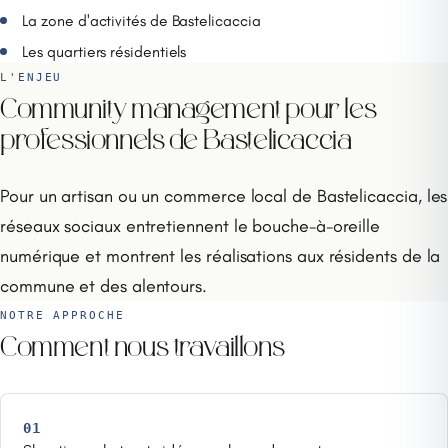
La zone d'activités de Bastelicaccia
Les quartiers résidentiels
L'ENJEU
Community management pour les
professionnels de Bastelicaccia
Pour un artisan ou un commerce local de Bastelicaccia, les
réseaux sociaux entretiennent le bouche-à-oreille
numérique et montrent les réalisations aux résidents de la
commune et des alentours.
NOTRE APPROCHE
Comment nous travaillons
01