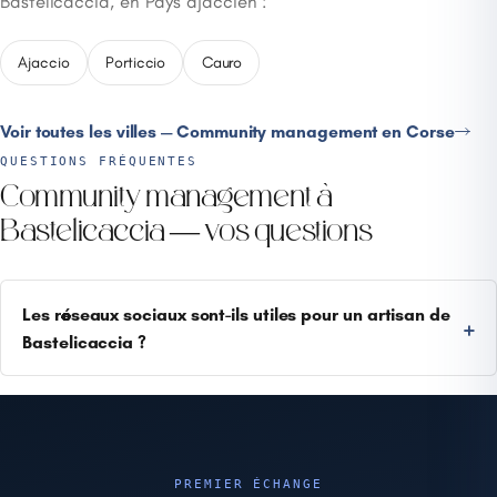
Bastelicaccia, en Pays ajaccien :
Ajaccio
Porticcio
Cauro
Voir toutes les villes — Community management en Corse
QUESTIONS FRÉQUENTES
Community management à
Bastelicaccia — vos questions
Les réseaux sociaux sont-ils utiles pour un artisan de
Bastelicaccia ?
PREMIER ÉCHANGE