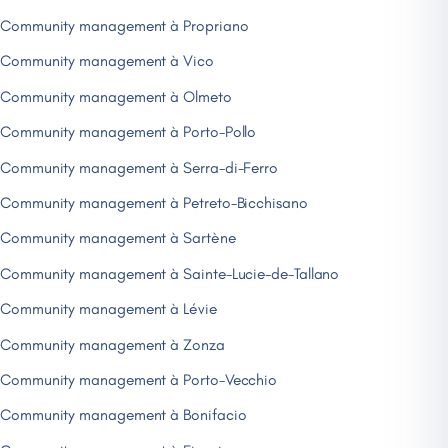
Community management à Propriano
Community management à Vico
Community management à Olmeto
Community management à Porto-Pollo
Community management à Serra-di-Ferro
Community management à Petreto-Bicchisano
Community management à Sartène
Community management à Sainte-Lucie-de-Tallano
Community management à Lévie
Community management à Zonza
Community management à Porto-Vecchio
Community management à Bonifacio