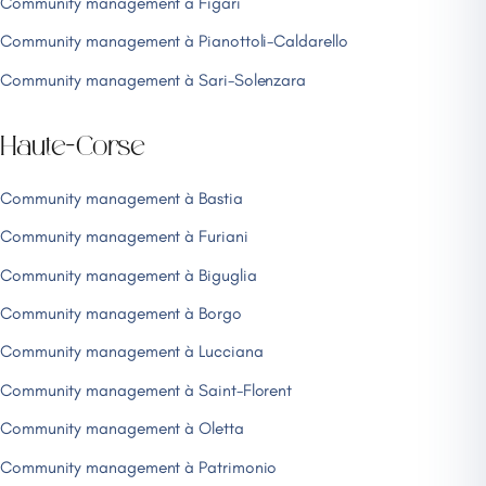
Community management à Figari
Community management à Pianottoli-Caldarello
Community management à Sari-Solenzara
Haute-Corse
Community management à Bastia
Community management à Furiani
Community management à Biguglia
Community management à Borgo
Community management à Lucciana
Community management à Saint-Florent
Community management à Oletta
Community management à Patrimonio