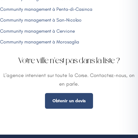
Community management à Penta-di-Casinca
Community management à San-Nicolao
Community management à Cervione
Community management à Morosaglia
Votre ville n'est pas dans la liste ?
L'agence intervient sur toute la Corse. Contactez-nous, on
en parle.
Obtenir un devis