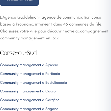
L'Agence Guddelmoni, agence de communication corse
basée à Propriano, intervient dans 46 communes de l'île.
Choisissez votre ville pour découvrir notre accompagnement
community management en local.
Corse-du-Sud
Community management à Ajaccio
Community management à Porticcio
Community management à Bastelicaccia
Community management à Cauro
Community management à Cargèse
Community management à Sagone