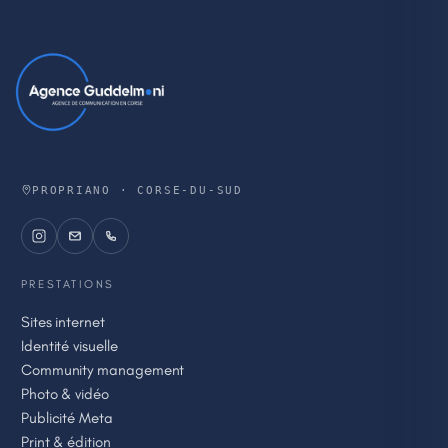
PROPRIANO · CORSE-DU-SUD
PRESTATIONS
Sites internet
Identité visuelle
Community management
Photo & vidéo
Publicité Meta
Print & édition