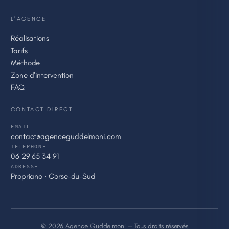
L'AGENCE
Réalisations
Tarifs
Méthode
Zone d'intervention
FAQ
CONTACT DIRECT
EMAIL
contact@agenceguddelmoni.com
TÉLÉPHONE
06 29 65 34 91
ADRESSE
Propriano · Corse-du-Sud
© 2026 Agence Guddelmoni — Tous droits réservés