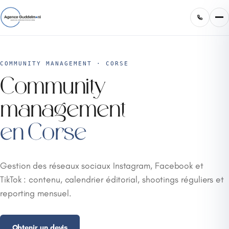
COMMUNITY MANAGEMENT · CORSE
Community
management
en Corse
Gestion des réseaux sociaux Instagram, Facebook et
TikTok : contenu, calendrier éditorial, shootings réguliers et
reporting mensuel.
Obtenir un devis