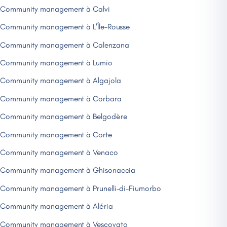
Community management à Calvi
Community management à L'Île-Rousse
Community management à Calenzana
Community management à Lumio
Community management à Algajola
Community management à Corbara
Community management à Belgodère
Community management à Corte
Community management à Venaco
Community management à Ghisonaccia
Community management à Prunelli-di-Fiumorbo
Community management à Aléria
Community management à Vescovato