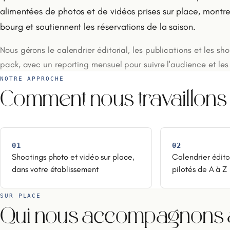
alimentées de photos et de vidéos prises sur place, montre
bourg et soutiennent les réservations de la saison.
Nous gérons le calendrier éditorial, les publications et les sh
pack, avec un reporting mensuel pour suivre l'audience et les 
NOTRE APPROCHE
Comment nous travaillons
01
02
Shootings photo et vidéo sur place,
Calendrier édito
dans votre établissement
pilotés de A à Z
SUR PLACE
Qui nous accompagnons à