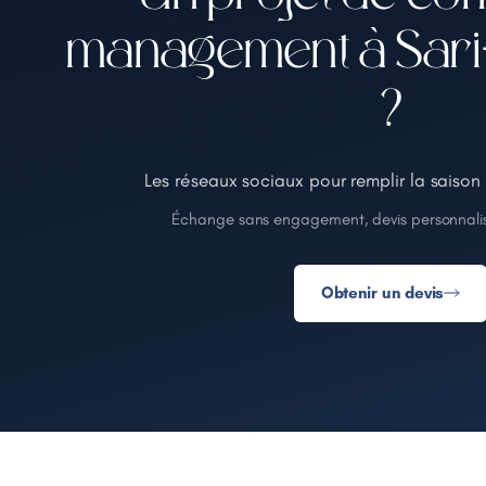
management à Sari
?
Les réseaux sociaux pour remplir la saison
Échange sans engagement, devis personnalis
Obtenir un devis