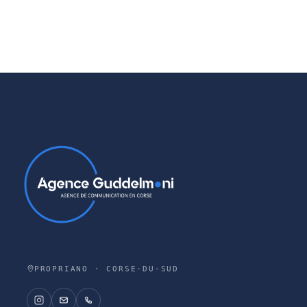
PROPRIANO · CORSE-DU-SUD