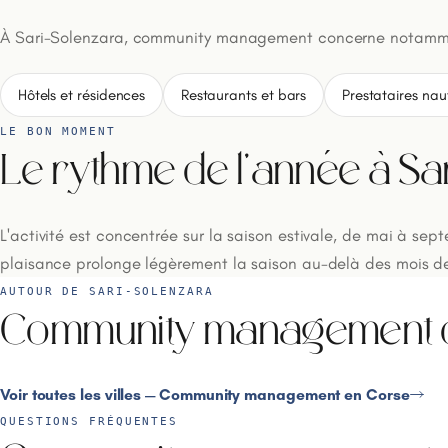
À Sari-Solenzara, community management concerne notamm
Hôtels et résidences
Restaurants et bars
Prestataires nau
LE BON MOMENT
Le rythme de l'année à Sa
L'activité est concentrée sur la saison estivale, de mai à sep
plaisance prolonge légèrement la saison au-delà des mois de 
AUTOUR DE SARI-SOLENZARA
Community management da
Voir toutes les villes — Community management en Corse
QUESTIONS FRÉQUENTES