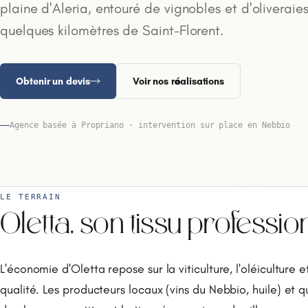
plaine d'Aleria, entouré de vignobles et d'oliveraies
quelques kilomètres de Saint-Florent.
Obtenir un devis
Voir nos réalisations
Agence basée à Propriano · intervention sur place en Nebbio
LE TERRAIN
Oletta, son tissu professio
L'économie d'Oletta repose sur la viticulture, l'oléiculture 
qualité. Les producteurs locaux (vins du Nebbio, huile) et