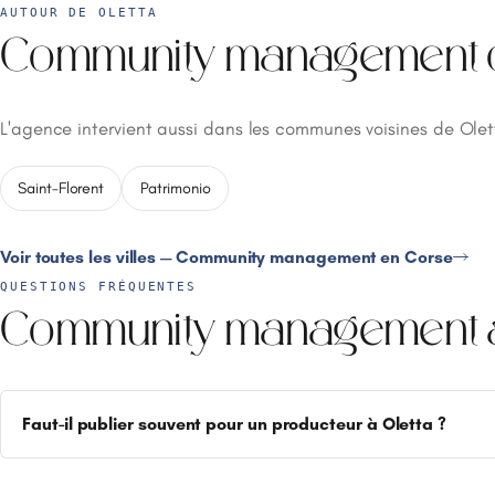
AUTOUR DE OLETTA
Community management da
L'agence intervient aussi dans les communes voisines de Olet
Saint-Florent
Patrimonio
Voir toutes les villes — Community management en Corse
QUESTIONS FRÉQUENTES
Community management à 
Faut-il publier souvent pour un producteur à Oletta ?