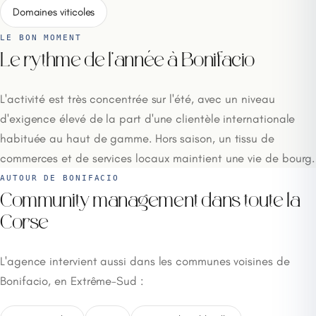
Domaines viticoles
LE BON MOMENT
Le rythme de l'année à Bonifacio
L'activité est très concentrée sur l'été, avec un niveau
d'exigence élevé de la part d'une clientèle internationale
habituée au haut de gamme. Hors saison, un tissu de
commerces et de services locaux maintient une vie de bourg.
AUTOUR DE BONIFACIO
Community management dans toute la
Corse
L'agence intervient aussi dans les communes voisines de
Bonifacio, en Extrême-Sud :