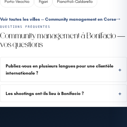
Porto-Vecchio
Figari
Pianottoli-Caldarello
Voir toutes les villes — Community management en Corse
QUESTIONS FRÉQUENTES
Community management à Bonifacio —
vos questions
Publiez-vous en plusieurs langues pour une clientèle
internationale ?
Les shootings ont-ils lieu à Bonifacio ?