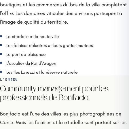
boutiques et les commerces du bas de la ville complètent
l'offre. Les domaines viticoles des environs participent à
l'image de qualité du territoire.
La citadelle et la haute ville
Les falaises calcaires et leurs grottes marines
Le port de plaisance
L'escalier du Roi d'Aragon
Les îles Lavezzi et la réserve naturelle
L'ENJEU
Community management pour les
professionnels de Bonifacio
Bonifacio est l'une des villes les plus photographiées de
Corse. Mais les falaises et la citadelle sont partout sur les