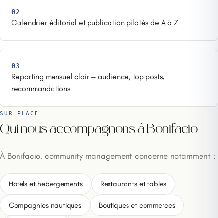
02
Calendrier éditorial et publication pilotés de A à Z
03
Reporting mensuel clair — audience, top posts,
recommandations
SUR PLACE
Qui nous accompagnons à Bonifacio
À Bonifacio, community management concerne notamment :
Hôtels et hébergements
Restaurants et tables
Compagnies nautiques
Boutiques et commerces