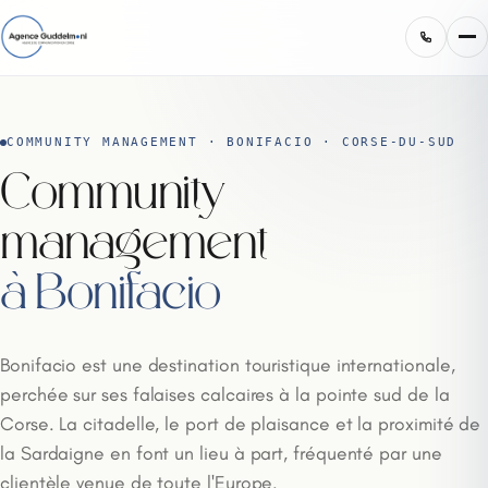
COMMUNITY MANAGEMENT · BONIFACIO · CORSE-DU-SUD
Community
management
à Bonifacio
Bonifacio est une destination touristique internationale,
perchée sur ses falaises calcaires à la pointe sud de la
Corse. La citadelle, le port de plaisance et la proximité de
la Sardaigne en font un lieu à part, fréquenté par une
clientèle venue de toute l'Europe.