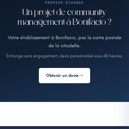
PREMIER ÉCHANGE
Un projet de community
management à Bonifacio ?
Votre établissement à Bonifacio, pas la carte postale
de la citadelle.
Échange sans engagement, devis personnalisé sous 48 heures.
Obtenir un devis