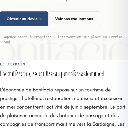
Obtenir un devis
Voir nos réalisations
nifaci
Agence basée à Propriano · intervention sur place en Extrême-
Sud
LE TERRAIN
Bonifacio, son tissu professionnel
L'économie de Bonifacio repose sur un tourisme de
prestige : hôtellerie, restauration, nautisme et excursions
en mer concentrent l'activité de juin à septembre. Le port
de plaisance accueille des bateaux de passage et des
compagnies de transport maritime vers la Sardaigne. Les