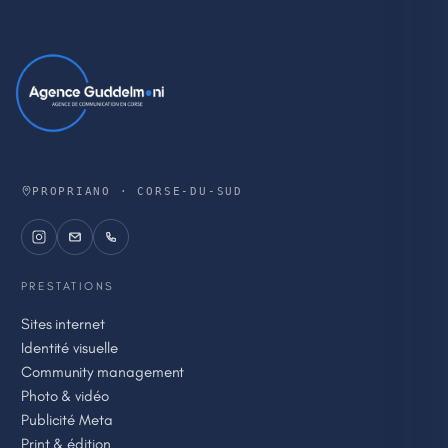
PROPRIANO · CORSE-DU-SUD
PRESTATIONS
Sites internet
Identité visuelle
Community management
Photo & vidéo
Publicité Meta
Print & édition