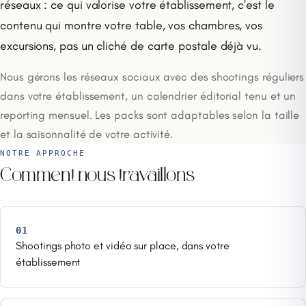
réseaux : ce qui valorise votre établissement, c'est le
contenu qui montre votre table, vos chambres, vos
excursions, pas un cliché de carte postale déjà vu.
Nous gérons les réseaux sociaux avec des shootings réguliers
dans votre établissement, un calendrier éditorial tenu et un
reporting mensuel. Les packs sont adaptables selon la taille
et la saisonnalité de votre activité.
NOTRE APPROCHE
Comment nous travaillons
01
Shootings photo et vidéo sur place, dans votre
établissement