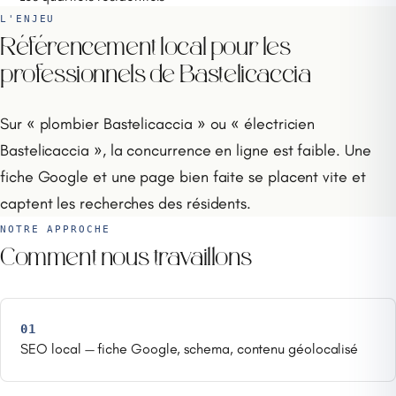
L'ENJEU
Référencement local pour les
professionnels de Bastelicaccia
Sur « plombier Bastelicaccia » ou « électricien
Bastelicaccia », la concurrence en ligne est faible. Une
fiche Google et une page bien faite se placent vite et
captent les recherches des résidents.
NOTRE APPROCHE
Comment nous travaillons
01
SEO local — fiche Google, schema, contenu géolocalisé