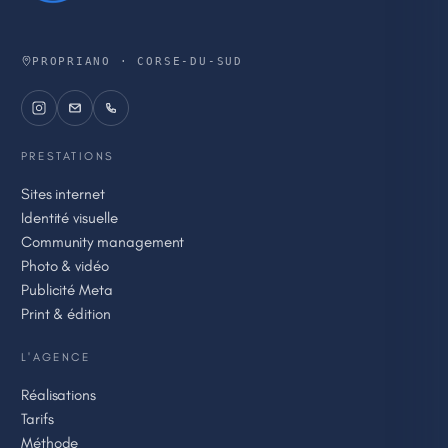
PROPRIANO · CORSE-DU-SUD
PRESTATIONS
Sites internet
Identité visuelle
Community management
Photo & vidéo
Publicité Meta
Print & édition
L'AGENCE
Réalisations
Tarifs
Méthode