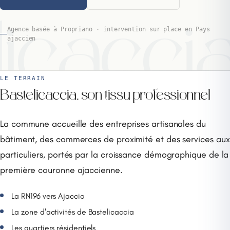
licacci
Agence basée à Propriano · intervention sur place en Pays
ajaccien
LE TERRAIN
Bastelicaccia, son tissu professionnel
La commune accueille des entreprises artisanales du
bâtiment, des commerces de proximité et des services aux
particuliers, portés par la croissance démographique de la
première couronne ajaccienne.
La RN196 vers Ajaccio
La zone d'activités de Bastelicaccia
Les quartiers résidentiels