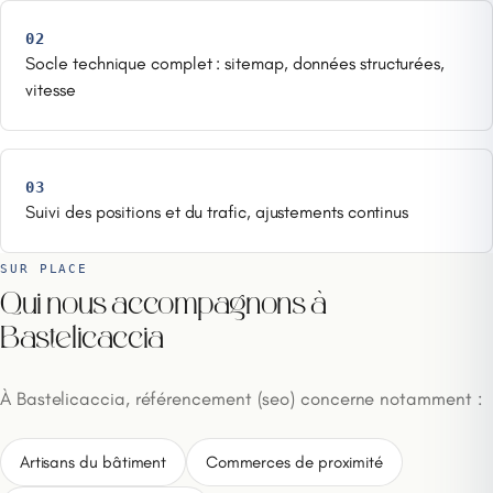
02
Socle technique complet : sitemap, données structurées,
vitesse
03
Suivi des positions et du trafic, ajustements continus
SUR PLACE
Qui nous accompagnons à
Bastelicaccia
À Bastelicaccia, référencement (seo) concerne notamment :
Artisans du bâtiment
Commerces de proximité