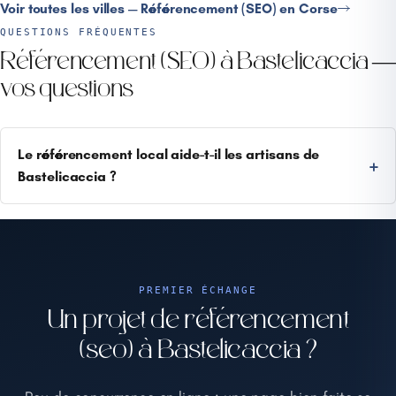
Voir toutes les villes — Référencement (SEO) en Corse
QUESTIONS FRÉQUENTES
Référencement (SEO) à Bastelicaccia —
vos questions
Le référencement local aide-t-il les artisans de
Bastelicaccia ?
PREMIER ÉCHANGE
Un projet de référencement
(seo) à Bastelicaccia ?