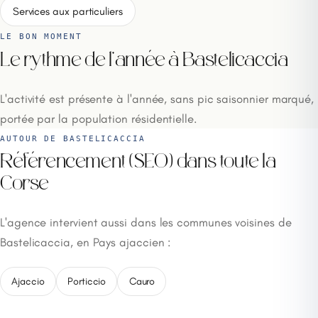
Services aux particuliers
LE BON MOMENT
Le rythme de l'année à Bastelicaccia
L'activité est présente à l'année, sans pic saisonnier marqué,
portée par la population résidentielle.
AUTOUR DE BASTELICACCIA
Référencement (SEO) dans toute la
Corse
L'agence intervient aussi dans les communes voisines de
Bastelicaccia, en Pays ajaccien :
Ajaccio
Porticcio
Cauro