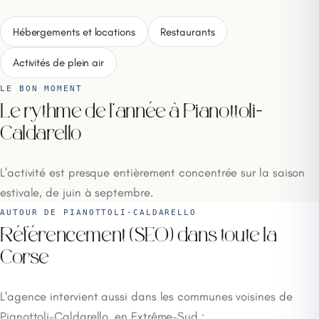
Hébergements et locations
Restaurants
Activités de plein air
LE BON MOMENT
Le rythme de l'année à Pianottoli-
Caldarello
L'activité est presque entièrement concentrée sur la saison
estivale, de juin à septembre.
AUTOUR DE PIANOTTOLI-CALDARELLO
Référencement (SEO) dans toute la
Corse
L'agence intervient aussi dans les communes voisines de
Pianottoli-Caldarello, en Extrême-Sud :