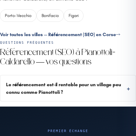
Porto-Vecchio
Bonifacio
Figari
Voir toutes les villes — Référencement (SEO) en Corse
QUESTIONS FRÉQUENTES
Référencement (SEO) à Pianottoli-
Caldarello — vos questions
Le référencement est-il rentable pour un village peu
connu comme Pianottoli ?
PREMIER ÉCHANGE