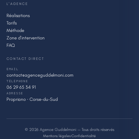
L'AGENCE
Réalisations
Tarifs
Méthode
Zone d'intervention
FAQ
CONTACT DIRECT
EMAIL
contact@agenceguddelmoni.com
TÉLÉPHONE
06 29 65 34 91
ADRESSE
Propriano · Corse-du-Sud
© 2026 Agence Guddelmoni — Tous droits réservés
Mentions légales
·
Confidentialité