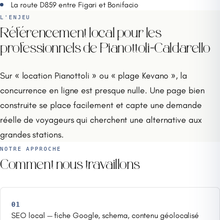
La route D859 entre Figari et Bonifacio
L'ENJEU
Référencement local pour les
professionnels de Pianottoli-Caldarello
Sur « location Pianottoli » ou « plage Kevano », la
concurrence en ligne est presque nulle. Une page bien
construite se place facilement et capte une demande
réelle de voyageurs qui cherchent une alternative aux
grandes stations.
NOTRE APPROCHE
Comment nous travaillons
01
SEO local — fiche Google, schema, contenu géolocalisé