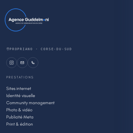
PROPRIANO · CORSE-DU-SUD
PRESTATIONS
Sites internet
Identité visuelle
Community management
Photo & vidéo
Publicité Meta
Print & édition