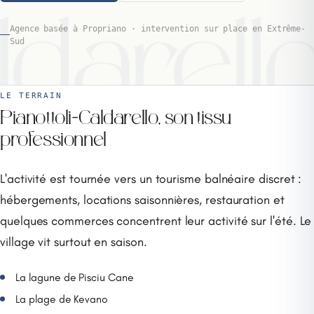
ldarell
Agence basée à Propriano · intervention sur place en Extrême-
Sud
LE TERRAIN
Pianottoli-Caldarello, son tissu
professionnel
L'activité est tournée vers un tourisme balnéaire discret :
hébergements, locations saisonnières, restauration et
quelques commerces concentrent leur activité sur l'été. Le
village vit surtout en saison.
La lagune de Pisciu Cane
La plage de Kevano