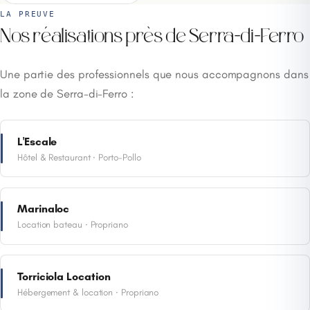
LA PREUVE
Nos réalisations près de Serra-di-Ferro
Une partie des professionnels que nous accompagnons dans
la zone de Serra-di-Ferro :
L'Escale
Hôtel & Restaurant · Porto-Pollo
Marinaloc
Location bateau · Propriano
Torriciola Location
Hébergement & location · Propriano