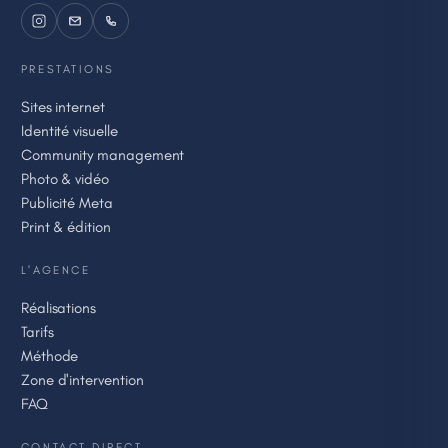
PRESTATIONS
Sites internet
Identité visuelle
Community management
Photo & vidéo
Publicité Meta
Print & édition
L'AGENCE
Réalisations
Tarifs
Méthode
Zone d'intervention
FAQ
CONTACT DIRECT