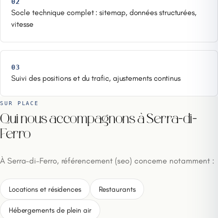
02
Socle technique complet : sitemap, données structurées,
vitesse
03
Suivi des positions et du trafic, ajustements continus
SUR PLACE
Qui nous accompagnons à Serra-di-
Ferro
À Serra-di-Ferro, référencement (seo) concerne notamment :
Locations et résidences
Restaurants
Hébergements de plein air