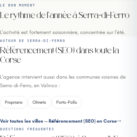
LE BON MOMENT
Le rythme de l'année à Serra-di-Ferro
L'activité est fortement saisonnière, concentrée sur l'été.
AUTOUR DE SERRA-DI-FERRO
Référencement (SEO) dans toute la
Corse
L'agence intervient aussi dans les communes voisines de
Serra-di-Ferro, en Valinco :
Propriano
Olmeto
Porto-Pollo
Voir toutes les villes — Référencement (SEO) en Corse
QUESTIONS FRÉQUENTES