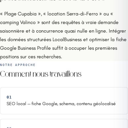
« Plage Cupabia », « location Serra-di-Ferro » ou «
camping Valinco » sont des requêtes à vraie demande
saisonnière et à concurrence quasi nulle en ligne. Intégrer
les données structurées LocalBusiness et optimiser la fiche
Google Business Profile suffit à occuper les premières
positions sur ces recherches.
NOTRE APPROCHE
Comment nous travaillons
01
SEO local — fiche Google, schema, contenu géolocalisé