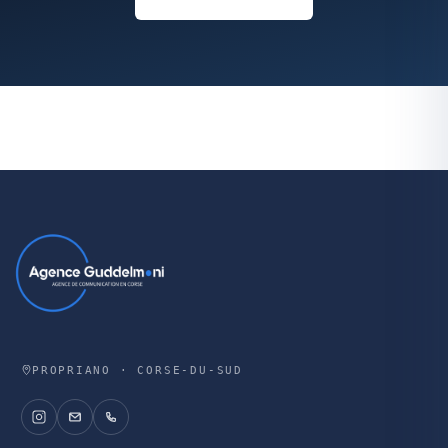
PROPRIANO · CORSE-DU-SUD