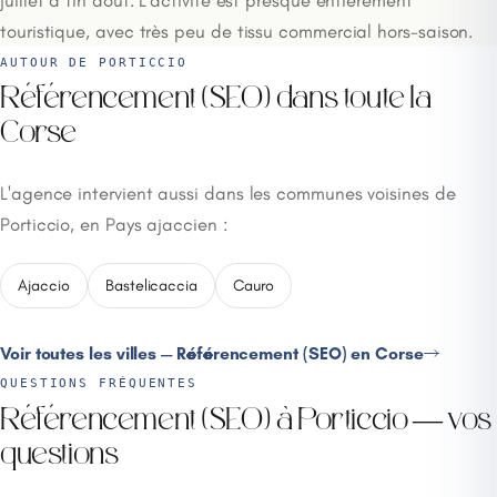
touristique, avec très peu de tissu commercial hors-saison.
AUTOUR DE PORTICCIO
Référencement (SEO) dans toute la
Corse
L'agence intervient aussi dans les communes voisines de
Porticcio, en Pays ajaccien :
Ajaccio
Bastelicaccia
Cauro
Voir toutes les villes — Référencement (SEO) en Corse
QUESTIONS FRÉQUENTES
Référencement (SEO) à Porticcio — vos
questions