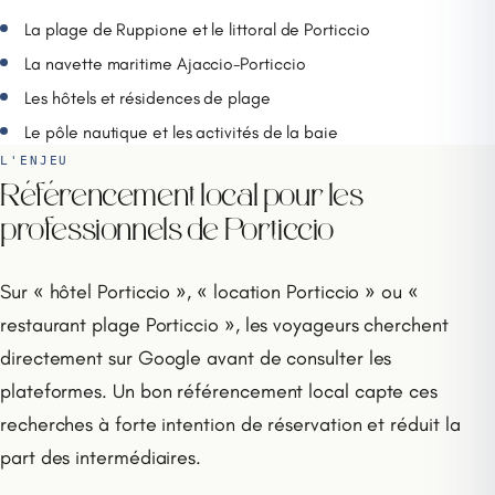
La plage de Ruppione et le littoral de Porticcio
La navette maritime Ajaccio-Porticcio
Les hôtels et résidences de plage
Le pôle nautique et les activités de la baie
L'ENJEU
Référencement local pour les
professionnels de Porticcio
Sur « hôtel Porticcio », « location Porticcio » ou «
restaurant plage Porticcio », les voyageurs cherchent
directement sur Google avant de consulter les
plateformes. Un bon référencement local capte ces
recherches à forte intention de réservation et réduit la
part des intermédiaires.