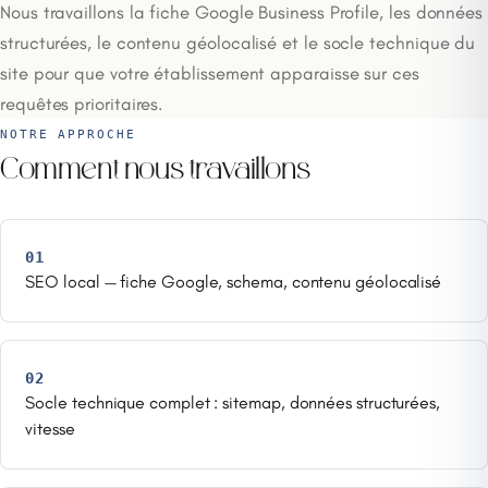
Nous travaillons la fiche Google Business Profile, les données
structurées, le contenu géolocalisé et le socle technique du
site pour que votre établissement apparaisse sur ces
requêtes prioritaires.
NOTRE APPROCHE
Comment nous travaillons
01
SEO local — fiche Google, schema, contenu géolocalisé
02
Socle technique complet : sitemap, données structurées,
vitesse