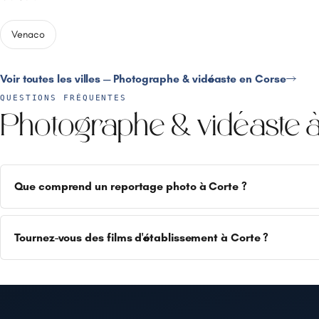
Venaco
Voir toutes les villes — Photographe & vidéaste en Corse
QUESTIONS FRÉQUENTES
Photographe & vidéaste à
Que comprend un reportage photo à Corte ?
Tournez-vous des films d'établissement à Corte ?