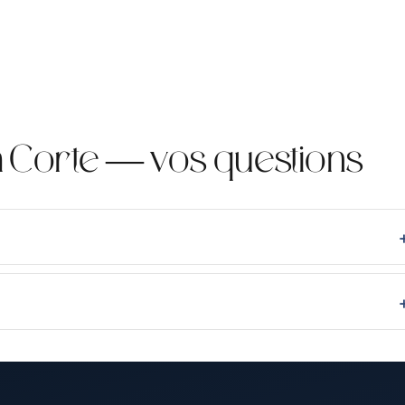
 Corte — vos questions