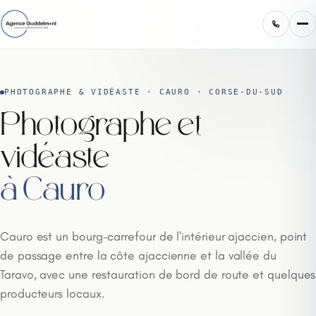
PHOTOGRAPHE & VIDÉASTE · CAURO · CORSE-DU-SUD
Photographe et
vidéaste
à Cauro
Cauro est un bourg-carrefour de l'intérieur ajaccien, point
de passage entre la côte ajaccienne et la vallée du
Taravo, avec une restauration de bord de route et quelques
producteurs locaux.