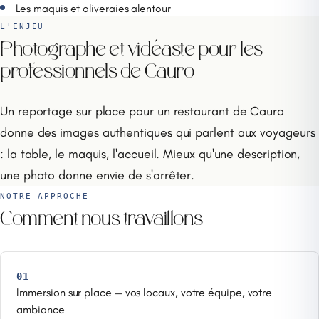
Les maquis et oliveraies alentour
L'ENJEU
Photographe et vidéaste pour les
professionnels de Cauro
Un reportage sur place pour un restaurant de Cauro
donne des images authentiques qui parlent aux voyageurs
: la table, le maquis, l'accueil. Mieux qu'une description,
une photo donne envie de s'arrêter.
NOTRE APPROCHE
Comment nous travaillons
01
Immersion sur place — vos locaux, votre équipe, votre
ambiance