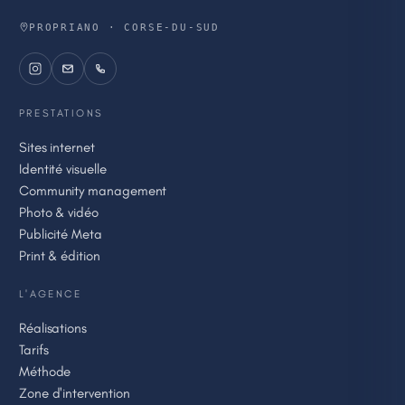
PROPRIANO · CORSE-DU-SUD
PRESTATIONS
Sites internet
Identité visuelle
Community management
Photo & vidéo
Publicité Meta
Print & édition
L'AGENCE
Réalisations
Tarifs
Méthode
Zone d'intervention