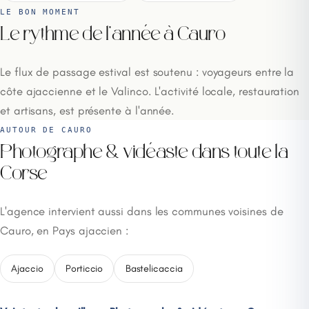
LE BON MOMENT
Le rythme de l'année à Cauro
Le flux de passage estival est soutenu : voyageurs entre la
côte ajaccienne et le Valinco. L'activité locale, restauration
et artisans, est présente à l'année.
AUTOUR DE CAURO
Photographe & vidéaste dans toute la
Corse
L'agence intervient aussi dans les communes voisines de
Cauro, en Pays ajaccien :
Ajaccio
Porticcio
Bastelicaccia