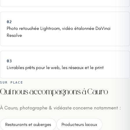
02
Photo retouchée Lightroom, vidéo étalonnée DaVinci
Resolve
03
Livrables prêts pour le web, les réseaux et le print
SUR PLACE
Qui nous accompagnons à Cauro
À Cauro, photographe & vidéaste concerne notamment :
Restaurants et auberges
Producteurs locaux