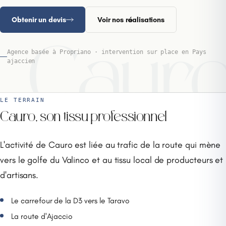
Obtenir un devis
Voir nos réalisations
Caur
Agence basée à Propriano · intervention sur place en Pays
ajaccien
LE TERRAIN
Cauro, son tissu professionnel
L'activité de Cauro est liée au trafic de la route qui mène
vers le golfe du Valinco et au tissu local de producteurs et
d'artisans.
Le carrefour de la D3 vers le Taravo
La route d'Ajaccio