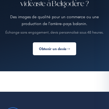
vidéaste à Belgodère ?
Des images de qualité pour un commerce ou une
production de l'arrière-pays balanin.
Échange sans engagement, devis personnalisé sous 48 heures.
Obtenir un devis