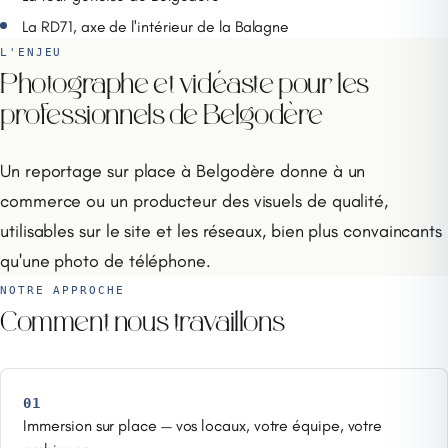
La RD71, axe de l'intérieur de la Balagne
L'ENJEU
Photographe et vidéaste pour les
professionnels de Belgodère
Un reportage sur place à Belgodère donne à un
commerce ou un producteur des visuels de qualité,
utilisables sur le site et les réseaux, bien plus convaincants
qu'une photo de téléphone.
NOTRE APPROCHE
Comment nous travaillons
01
Immersion sur place — vos locaux, votre équipe, votre