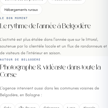
Hébergements ruraux
LE BON MOMENT
Le rythme de l'année à Belgodère
L'activité est plus étalée dans l'année que sur le littoral,
soutenue par la clientèle locale et un flux de randonneurs et
de visiteurs de l'intérieur en saison.
AUTOUR DE BELGODÈRE
Photographe & vidéaste dans toute la
Corse
L'agence intervient aussi dans les communes voisines de
Belgodère, en Balagne :
Calvi
L'Île-Rousse
Calenzana
Lumio
Algajola