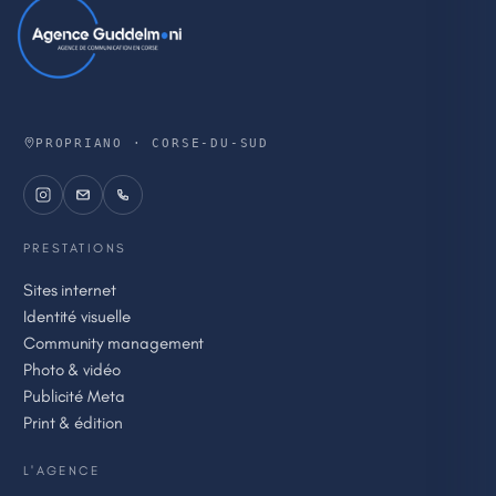
PROPRIANO · CORSE-DU-SUD
PRESTATIONS
Sites internet
Identité visuelle
Community management
Photo & vidéo
Publicité Meta
Print & édition
L'AGENCE