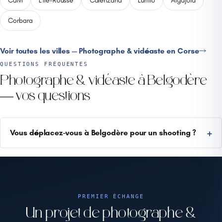
Corbara
Voir toutes les villes — Photographe & vidéaste en Corse
QUESTIONS FRÉQUENTES
Photographe & vidéaste à Belgodère
— vos questions
Vous déplacez-vous à Belgodère pour un shooting ?
PREMIER ÉCHANGE
Un projet de photographe &