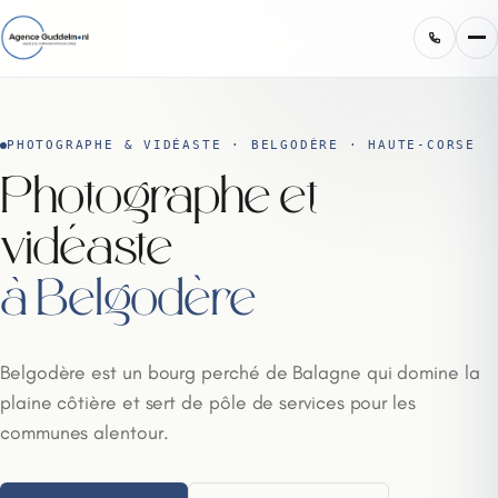
PHOTOGRAPHE & VIDÉASTE · BELGODÈRE · HAUTE-CORSE
Photographe et
vidéaste
à Belgodère
Belgodère est un bourg perché de Balagne qui domine la
plaine côtière et sert de pôle de services pour les
communes alentour.