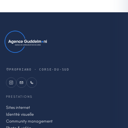
PROPRIANO · CORSE-DU-SUD
PRESTATIONS
Sites internet
Identité visuelle
Community management