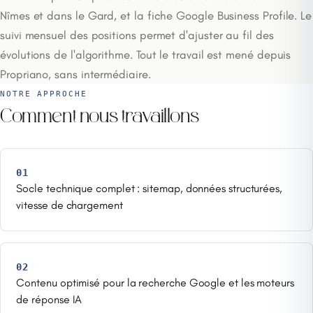
Nîmes et dans le Gard, et la fiche Google Business Profile. Le
suivi mensuel des positions permet d'ajuster au fil des
évolutions de l'algorithme. Tout le travail est mené depuis
Propriano, sans intermédiaire.
NOTRE APPROCHE
Comment nous travaillons
01
Socle technique complet : sitemap, données structurées,
vitesse de chargement
02
Contenu optimisé pour la recherche Google et les moteurs
de réponse IA