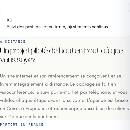
03
Suivi des positions et du trafic, ajustements continus
À DISTANCE
Un projet piloté de bout en bout, où que
vous soyez
Un site internet et son référencement se conçoivent et se
livrent intégralement à distance. Le cadrage se fait en
visioconférence, le suivi par e-mail et par téléphone, et vous
validez chaque étape avant la suivante. L'agence est basée
en Corse, à Propriano, et accompagne aussi bien des clients
sur l'île que sur le continent.
PARTOUT EN FRANCE