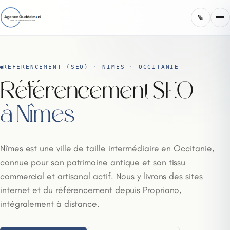
RÉFÉRENCEMENT (SEO) · NÎMES · OCCITANIE
Référencement SEO
à Nîmes
Nîmes est une ville de taille intermédiaire en Occitanie,
connue pour son patrimoine antique et son tissu
commercial et artisanal actif. Nous y livrons des sites
internet et du référencement depuis Propriano,
intégralement à distance.