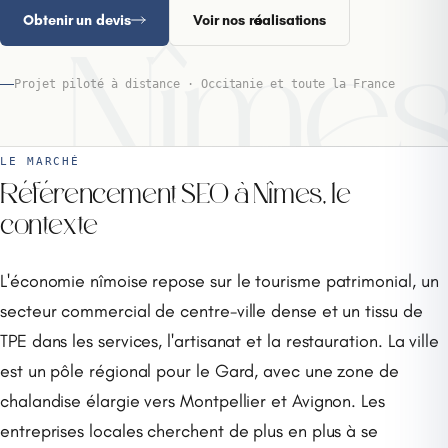
Obtenir un devis
Voir nos réalisations
Nîme
Projet piloté à distance · Occitanie et toute la France
LE MARCHÉ
Référencement SEO à Nîmes, le
contexte
L'économie nîmoise repose sur le tourisme patrimonial, un
secteur commercial de centre-ville dense et un tissu de
TPE dans les services, l'artisanat et la restauration. La ville
est un pôle régional pour le Gard, avec une zone de
chalandise élargie vers Montpellier et Avignon. Les
entreprises locales cherchent de plus en plus à se