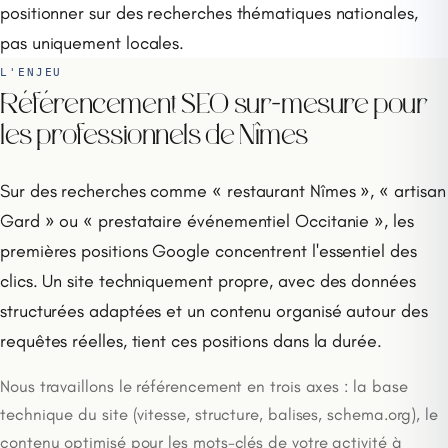
positionner sur des recherches thématiques nationales,
pas uniquement locales.
L'ENJEU
Référencement SEO sur-mesure pour
les professionnels de Nîmes
Sur des recherches comme « restaurant Nîmes », « artisan
Gard » ou « prestataire événementiel Occitanie », les
premières positions Google concentrent l'essentiel des
clics. Un site techniquement propre, avec des données
structurées adaptées et un contenu organisé autour des
requêtes réelles, tient ces positions dans la durée.
Nous travaillons le référencement en trois axes : la base
technique du site (vitesse, structure, balises, schema.org), le
contenu optimisé pour les mots-clés de votre activité à