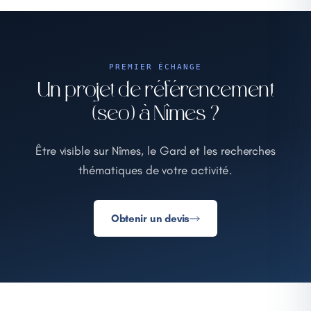
PREMIER ÉCHANGE
Un projet de référencement
(seo) à Nîmes ?
Être visible sur Nîmes, le Gard et les recherches
thématiques de votre activité.
Obtenir un devis