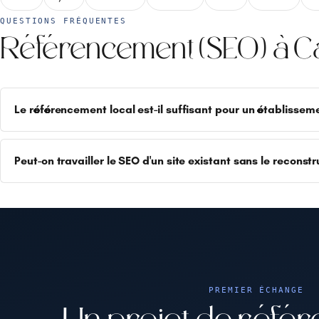
QUESTIONS FRÉQUENTES
Référencement (SEO) à C
Le référencement local est-il suffisant pour un établissem
Peut-on travailler le SEO d'un site existant sans le reconstr
PREMIER ÉCHANGE