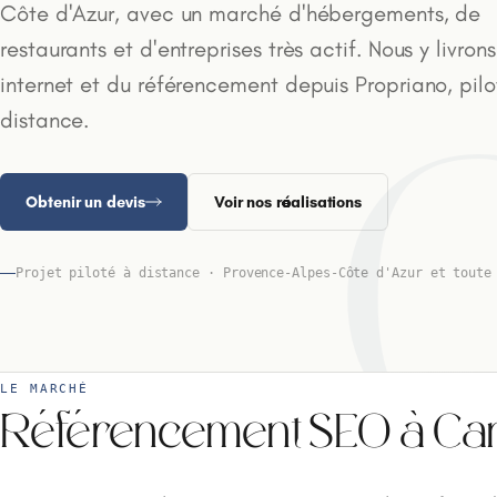
Côte d'Azur, avec un marché d'hébergements, de
restaurants et d'entreprises très actif. Nous y livrons
internet et du référencement depuis Propriano, pilo
distance.
Obtenir un devis
Voir nos réalisations
Projet piloté à distance · Provence-Alpes-Côte d'Azur et toute
LE MARCHÉ
Référencement SEO à Cann