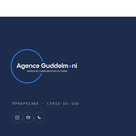
PROPRIANO · CORSE-DU-SUD