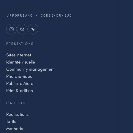
PROPRIANO · CORSE-DU-SUD
PRESTATIONS
Sites internet
Identité visuelle
Community management
Photo & vidéo
Publicité Meta
Print & édition
L'AGENCE
Réalisations
Tarifs
Méthode