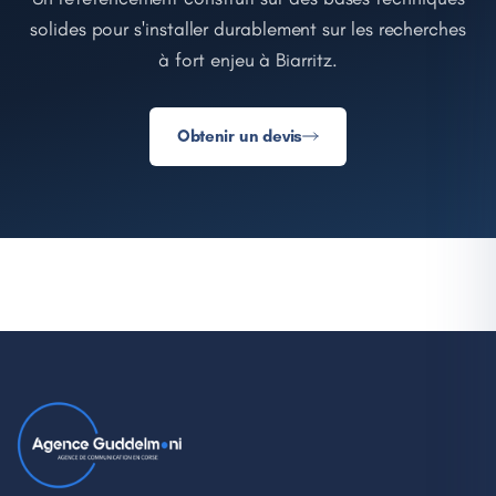
solides pour s'installer durablement sur les recherches
à fort enjeu à Biarritz.
Obtenir un devis