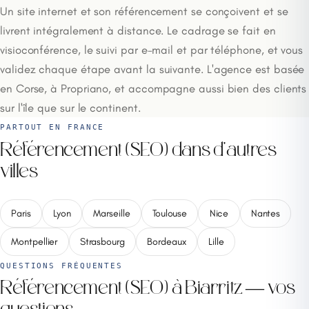
Un site internet et son référencement se conçoivent et se
livrent intégralement à distance. Le cadrage se fait en
visioconférence, le suivi par e-mail et par téléphone, et vous
validez chaque étape avant la suivante. L'agence est basée
en Corse, à Propriano, et accompagne aussi bien des clients
sur l'île que sur le continent.
PARTOUT EN FRANCE
Référencement (SEO) dans d'autres
villes
Paris
Lyon
Marseille
Toulouse
Nice
Nantes
Montpellier
Strasbourg
Bordeaux
Lille
QUESTIONS FRÉQUENTES
Référencement (SEO) à Biarritz — vos