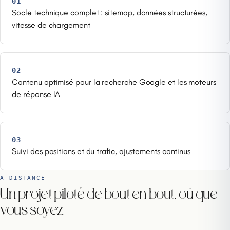
01
Socle technique complet : sitemap, données structurées,
vitesse de chargement
02
Contenu optimisé pour la recherche Google et les moteurs
de réponse IA
03
Suivi des positions et du trafic, ajustements continus
À DISTANCE
Un projet piloté de bout en bout, où que
vous soyez