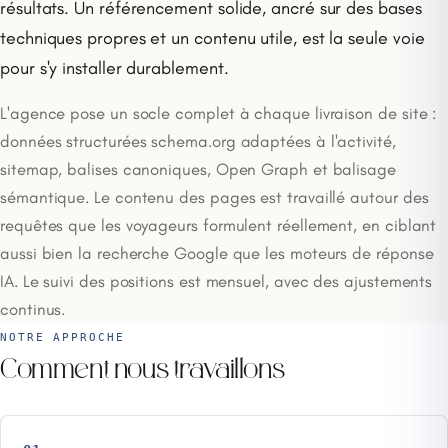
résultats. Un référencement solide, ancré sur des bases
techniques propres et un contenu utile, est la seule voie
pour s'y installer durablement.
L'agence pose un socle complet à chaque livraison de site :
données structurées schema.org adaptées à l'activité,
sitemap, balises canoniques, Open Graph et balisage
sémantique. Le contenu des pages est travaillé autour des
requêtes que les voyageurs formulent réellement, en ciblant
aussi bien la recherche Google que les moteurs de réponse
IA. Le suivi des positions est mensuel, avec des ajustements
continus.
NOTRE APPROCHE
Comment nous travaillons