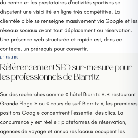
du centre et les prestataires d'activités sportives se
disputent une visibilité en ligne très compétitive. La
clientèle cible se renseigne massivement via Google et les
réseaux sociaux avant tout déplacement ou réservation.
Une présence web structurée et rapide est, dans ce
contexte, un prérequis pour convertir.
L'ENJEU
Référencement SEO sur-mesure pour
les professionnels de Biarritz
Sur des recherches comme « hôtel Biarritz », « restaurant
Grande Plage » ou « cours de surf Biarritz », les premières
positions Google concentrent l'essentiel des clics. La
concurrence y est réelle : plateformes de réservation,
agences de voyage et annuaires locaux occupent les