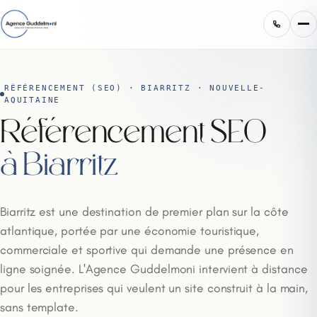
RÉFÉRENCEMENT (SEO) · BIARRITZ · NOUVELLE-
AQUITAINE
Référencement SEO
à Biarritz
Biarritz est une destination de premier plan sur la côte
atlantique, portée par une économie touristique,
commerciale et sportive qui demande une présence en
ligne soignée. L'Agence Guddelmoni intervient à distance
pour les entreprises qui veulent un site construit à la main,
sans template.