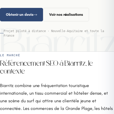
Obtenir un devis
Voir nos réalisations
Biarrit
Projet piloté à distance · Nouvelle-Aquitaine et toute la
France
LE MARCHÉ
Référencement SEO à Biarritz, le
contexte
Biarritz combine une fréquentation touristique
internationale, un tissu commercial et hôtelier dense, et
une scène du surf qui attire une clientèle jeune et
connectée. Les commerces de la Grande Plage, les hôtels