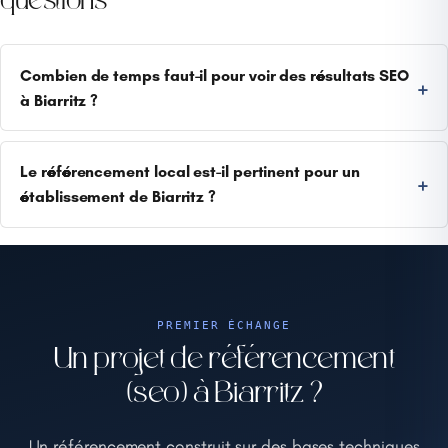
questions
Combien de temps faut-il pour voir des résultats SEO
à Biarritz ?
Le référencement local est-il pertinent pour un
établissement de Biarritz ?
PREMIER ÉCHANGE
Un projet de référencement
(seo) à Biarritz ?
Un référencement construit sur des bases techniques