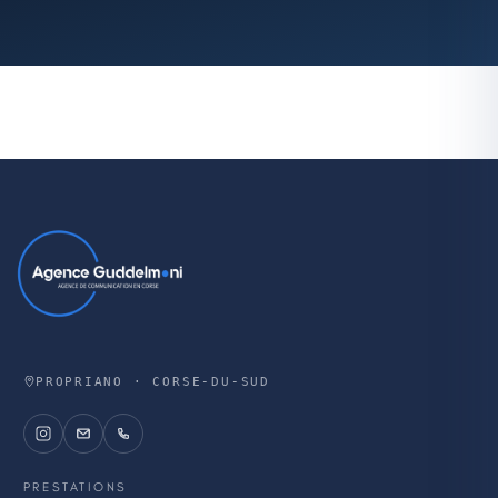
PROPRIANO · CORSE-DU-SUD
PRESTATIONS