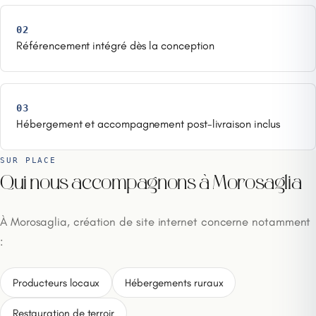
02
Référencement intégré dès la conception
03
Hébergement et accompagnement post-livraison inclus
SUR PLACE
Qui nous accompagnons à Morosaglia
À Morosaglia, création de site internet concerne notamment
:
Producteurs locaux
Hébergements ruraux
Restauration de terroir