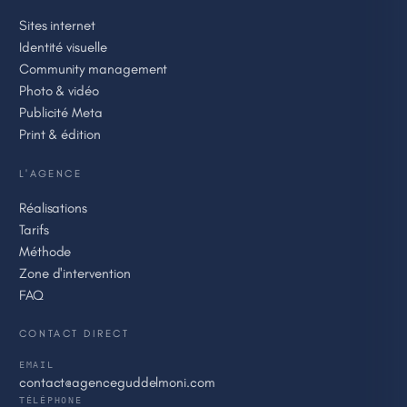
Sites internet
Identité visuelle
Community management
Photo & vidéo
Publicité Meta
Print & édition
L'AGENCE
Réalisations
Tarifs
Méthode
Zone d'intervention
FAQ
CONTACT DIRECT
EMAIL
contact@agenceguddelmoni.com
TÉLÉPHONE