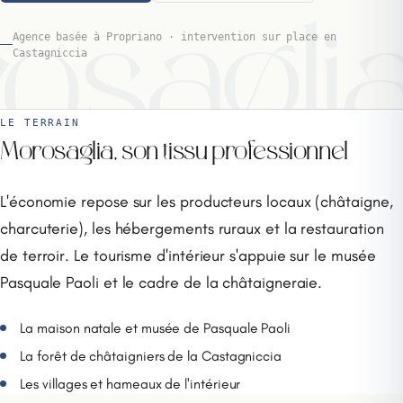
osagli
Agence basée à Propriano · intervention sur place en
Castagniccia
LE TERRAIN
Morosaglia, son tissu professionnel
L'économie repose sur les producteurs locaux (châtaigne,
charcuterie), les hébergements ruraux et la restauration
de terroir. Le tourisme d'intérieur s'appuie sur le musée
Pasquale Paoli et le cadre de la châtaigneraie.
La maison natale et musée de Pasquale Paoli
La forêt de châtaigniers de la Castagniccia
Les villages et hameaux de l'intérieur