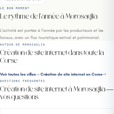
LE BON MOMENT
Le rythme de l'année à Morosaglia
L'activité est portée à l'année par les producteurs et les
locaux, avec un flux touristique estival et patrimonial.
AUTOUR DE MOROSAGLIA
Création de site internet dans toute la
Corse
Voir toutes les villes — Création de site internet en Corse
QUESTIONS FRÉQUENTES
Création de site internet à Morosaglia —
vos questions