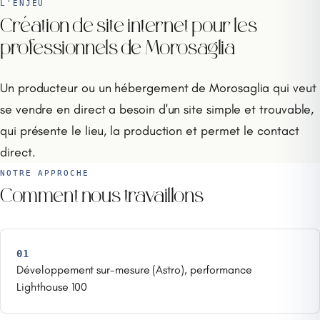
L'ENJEU
Création de site internet pour les
professionnels de Morosaglia
Un producteur ou un hébergement de Morosaglia qui veut
se vendre en direct a besoin d'un site simple et trouvable,
qui présente le lieu, la production et permet le contact
direct.
NOTRE APPROCHE
Comment nous travaillons
01
Développement sur-mesure (Astro), performance
Lighthouse 100