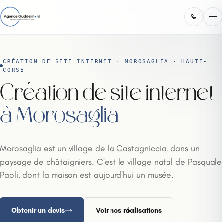
CRÉATION DE SITE INTERNET · MOROSAGLIA · HAUTE-
CORSE
Création de site internet
à Morosaglia
Morosaglia est un village de la Castagniccia, dans un
paysage de châtaigniers. C'est le village natal de Pasquale
Paoli, dont la maison est aujourd'hui un musée.
Obtenir un devis
Voir nos réalisations