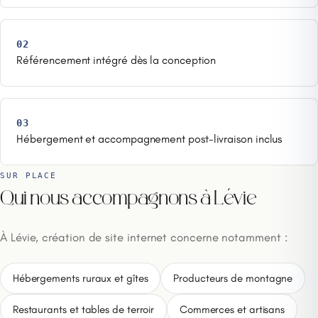
02
Référencement intégré dès la conception
03
Hébergement et accompagnement post-livraison inclus
SUR PLACE
Qui nous accompagnons à Lévie
À Lévie, création de site internet concerne notamment :
Hébergements ruraux et gîtes
Producteurs de montagne
Restaurants et tables de terroir
Commerces et artisans