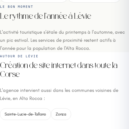
LE BON MOMENT
Le rythme de l'année à Lévie
L'activité touristique s'étale du printemps à l'automne, avec
un pic estival. Les services de proximité restent actifs à
l'année pour la population de l'Alta Rocca.
AUTOUR DE LÉVIE
Création de site internet dans toute la
Corse
L'agence intervient aussi dans les communes voisines de
Lévie, en Alta Rocca :
Sainte-Lucie-de-Tallano
Zonza