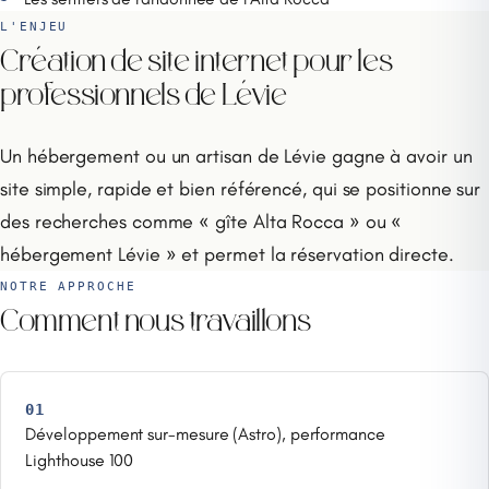
L'ENJEU
Création de site internet pour les
professionnels de Lévie
Un hébergement ou un artisan de Lévie gagne à avoir un
site simple, rapide et bien référencé, qui se positionne sur
des recherches comme « gîte Alta Rocca » ou «
hébergement Lévie » et permet la réservation directe.
NOTRE APPROCHE
Comment nous travaillons
01
Développement sur-mesure (Astro), performance
Lighthouse 100