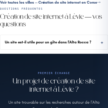
Voir toutes les villes — Création de site internet en Corse
QUESTIONS FRÉQUENTES
Création de site internet à Lévie — vos
questions
Un site est-il utile pour un gîte dans l'Alta Rocca ?
PREMIER ÉCHANGE
Un projet de création de site
internet à Lévie ?
Un site trouvable sur les recherches autour de l'Alta