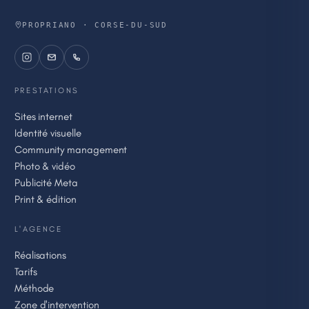
PROPRIANO · CORSE-DU-SUD
PRESTATIONS
Sites internet
Identité visuelle
Community management
Photo & vidéo
Publicité Meta
Print & édition
L'AGENCE
Réalisations
Tarifs
Méthode
Zone d'intervention