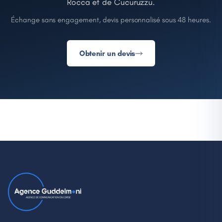
Rocca et de Cucuruzzu.
Échange sans engagement, devis personnalisé sous 48 heures.
Obtenir un devis