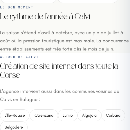
LE BON MOMENT
Le rythme de l'année à Calvi
La saison s'étend d'avril à octobre, avec un pic de juillet à
août où la pression touristique est maximale. La concurrence
entre établissements est très forte dès le mois de juin.
AUTOUR DE CALVI
Création de site internet dans toute la
Corse
L'agence intervient aussi dans les communes voisines de
Calvi, en Balagne :
L'Île-Rousse
Calenzana
Lumio
Algajola
Corbara
Belgodère