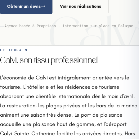
Obtenir un devis
Voir nos réalisations
Calv
Agence basée à Propriano · intervention sur place en Balagne
LE TERRAIN
Calvi, son tissu professionnel
L'économie de Calvi est intégralement orientée vers le
tourisme. L'hôtellerie et les résidences de tourisme
absorbent une clientèle internationale dès le mois d'avril.
La restauration, les plages privées et les bars de la marina
animent une saison très dense. Le port de plaisance
accueille une plaisance haut de gamme, et l'aéroport
Calvi-Sainte-Catherine facilite les arrivées directes. Hors