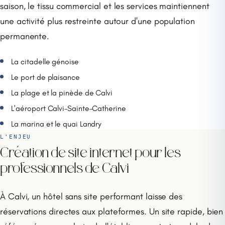
saison, le tissu commercial et les services maintiennent
une activité plus restreinte autour d'une population
permanente.
La citadelle génoise
Le port de plaisance
La plage et la pinède de Calvi
L'aéroport Calvi-Sainte-Catherine
La marina et le quai Landry
L'ENJEU
Création de site internet pour les
professionnels de Calvi
À Calvi, un hôtel sans site performant laisse des
réservations directes aux plateformes. Un site rapide, bien