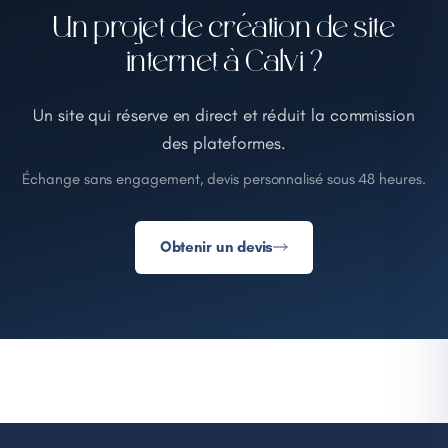
Un projet de création de site
internet à Calvi ?
Un site qui réserve en direct et réduit la commission
des plateformes.
Échange sans engagement, devis personnalisé sous 48 heures.
Obtenir un devis