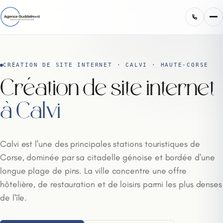
CRÉATION DE SITE INTERNET · CALVI · HAUTE-CORSE
Création de site internet
à Calvi
Calvi est l'une des principales stations touristiques de
Corse, dominée par sa citadelle génoise et bordée d'une
longue plage de pins. La ville concentre une offre
hôtelière, de restauration et de loisirs parmi les plus denses
de l'île.