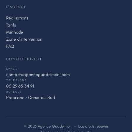
L'AGENCE
Réalisations
Tarifs
Méthode
Zone d'intervention
FAQ
CONTACT DIRECT
EMAIL
contact@agenceguddelmoni.com
TÉLÉPHONE
06 29 65 34 91
ADRESSE
Propriano · Corse-du-Sud
© 2026 Agence Guddelmoni — Tous droits réservés