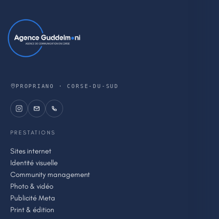
PROPRIANO · CORSE-DU-SUD
PRESTATIONS
Sites internet
Identité visuelle
Community management
Photo & vidéo
Publicité Meta
Print & édition