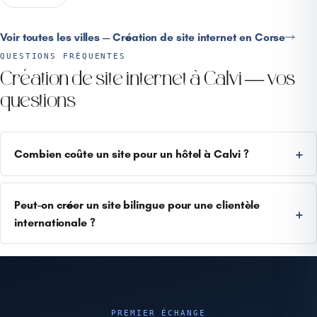
Voir toutes les villes — Création de site internet en Corse
QUESTIONS FRÉQUENTES
Création de site internet à Calvi — vos
questions
Combien coûte un site pour un hôtel à Calvi ?
Peut-on créer un site bilingue pour une clientèle
internationale ?
PREMIER ÉCHANGE