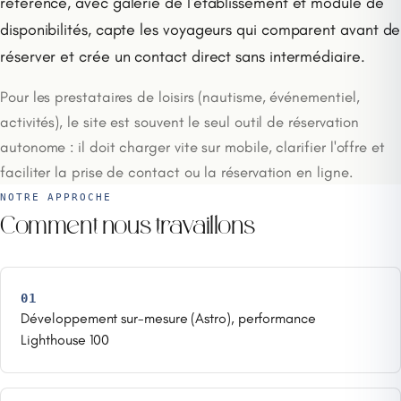
référencé, avec galerie de l'établissement et module de
disponibilités, capte les voyageurs qui comparent avant de
réserver et crée un contact direct sans intermédiaire.
Pour les prestataires de loisirs (nautisme, événementiel,
activités), le site est souvent le seul outil de réservation
autonome : il doit charger vite sur mobile, clarifier l'offre et
faciliter la prise de contact ou la réservation en ligne.
NOTRE APPROCHE
Comment nous travaillons
01
Développement sur-mesure (Astro), performance
Lighthouse 100