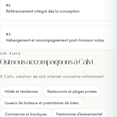
02
Référencement intégré dès la conception
03
Hébergement et accompagnement post-livraison inclus
SUR PLACE
Qui nous accompagnons à Calvi
À Calvi, création de site internet concerne notamment :
Hôtels et résidences
Restaurants et plages privées
Loueurs de bateaux et prestataires de loisirs
Commerces et boutiques
Prestataires d'événementiel