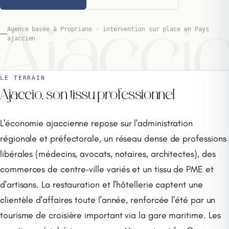
Ajacci
Agence basée à Propriano · intervention sur place en Pays
ajaccien
LE TERRAIN
Ajaccio, son tissu professionnel
L'économie ajaccienne repose sur l'administration
régionale et préfectorale, un réseau dense de professions
libérales (médecins, avocats, notaires, architectes), des
commerces de centre-ville variés et un tissu de PME et
d'artisans. La restauration et l'hôtellerie captent une
clientèle d'affaires toute l'année, renforcée l'été par un
tourisme de croisière important via la gare maritime. Les