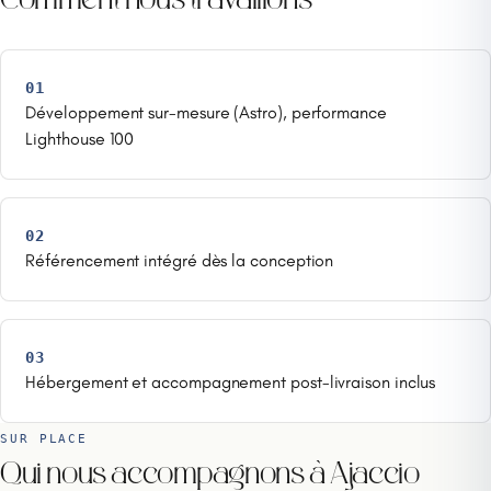
Comment nous travaillons
01
Développement sur-mesure (Astro), performance
Lighthouse 100
02
Référencement intégré dès la conception
03
Hébergement et accompagnement post-livraison inclus
SUR PLACE
Qui nous accompagnons à Ajaccio