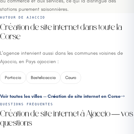
au commerce et aux services, ce qui la distingue des
stations purement saisonnières.
AUTOUR DE AJACCIO
Création de site internet dans toute la
Corse
L'agence intervient aussi dans les communes voisines de
Ajaccio, en Pays ajaccien :
Porticcio
Bastelicaccia
Cauro
Voir toutes les villes — Création de site internet en Corse
QUESTIONS FRÉQUENTES
Création de site internet à Ajaccio — vos
questions