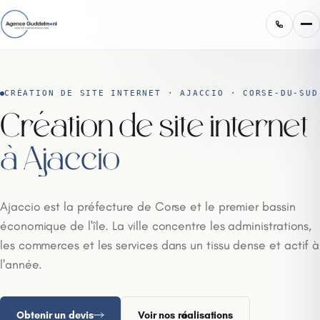
CRÉATION DE SITE INTERNET · AJACCIO · CORSE-DU-SUD
Création de site internet
à Ajaccio
Ajaccio est la préfecture de Corse et le premier bassin
économique de l'île. La ville concentre les administrations,
les commerces et les services dans un tissu dense et actif à
l'année.
Obtenir un devis
Voir nos réalisations