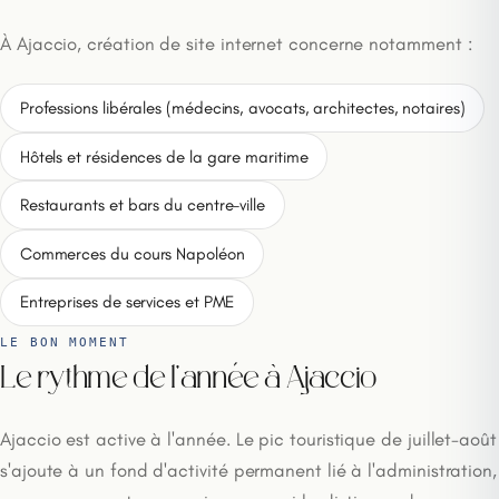
À Ajaccio, création de site internet concerne notamment :
Professions libérales (médecins, avocats, architectes, notaires)
Hôtels et résidences de la gare maritime
Restaurants et bars du centre-ville
Commerces du cours Napoléon
Entreprises de services et PME
LE BON MOMENT
Le rythme de l'année à Ajaccio
Ajaccio est active à l'année. Le pic touristique de juillet-août
s'ajoute à un fond d'activité permanent lié à l'administration,