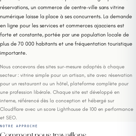
réservations, un commerce de centre-ville sans vitrine
numérique laisse la place à ses concurrents. La demande
en ligne pour les services et commerces ajacciens est
forte et constante, portée par une population locale de
plus de 70 000 habitants et une fréquentation touristique
importante.
Nous concevons des sites sur-mesure adaptés à chaque
secteur : vitrine simple pour un artisan, site avec réservation
pour un restaurant ou un hôtel, plateforme complète pour
une profession libérale. Chaque site est développé en
interne, référencé dès la conception et hébergé sur
Cloudflare avec un score Lighthouse de 100 en performance
et SEO.
NOTRE APPROCHE