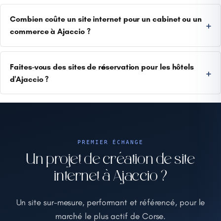
Combien coûte un site internet pour un cabinet ou un
commerce à Ajaccio ?
Faites-vous des sites de réservation pour les hôtels
d'Ajaccio ?
PREMIER ÉCHANGE
Un projet de création de site
internet à Ajaccio ?
Un site sur-mesure, performant et référencé, pour le
marché le plus actif de Corse.