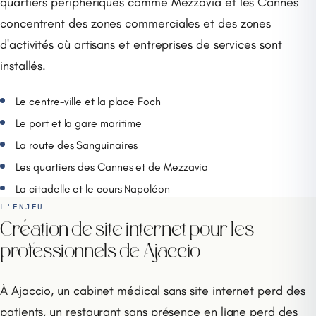
quartiers périphériques comme Mezzavia et les Cannes
concentrent des zones commerciales et des zones
d'activités où artisans et entreprises de services sont
installés.
Le centre-ville et la place Foch
Le port et la gare maritime
La route des Sanguinaires
Les quartiers des Cannes et de Mezzavia
La citadelle et le cours Napoléon
L'ENJEU
Création de site internet pour les
professionnels de Ajaccio
À Ajaccio, un cabinet médical sans site internet perd des
patients, un restaurant sans présence en ligne perd des