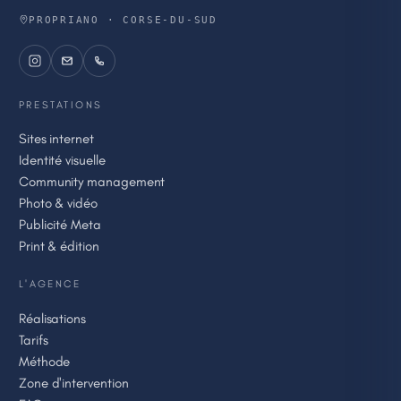
PROPRIANO · CORSE-DU-SUD
PRESTATIONS
Sites internet
Identité visuelle
Community management
Photo & vidéo
Publicité Meta
Print & édition
L'AGENCE
Réalisations
Tarifs
Méthode
Zone d'intervention