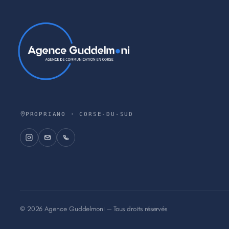
PROPRIANO · CORSE-DU-SUD
© 2026 Agence Guddelmoni — Tous droits réservés