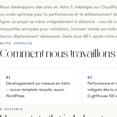
Nous développons des sites en Astro 5, hébergés sur Cloudfl
un code optimisé pour la performance et le référencement dè
ligne. Le projet se mène intégralement à distance : visio de 
maquettes envoyées pour validation, livraison testée sur mobi
Aucun déplacement nécessaire. Devis sous 48 h après notre
NOTRE APPROCHE
Comment nous travaillons
01
02
Développement sur-mesure en Astro
Performance et 
— aucun template recyclé, aucun
intégrés dès la 
WordPress
(Lighthouse 100 
À DISTANCE