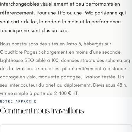
interchangeables visuellement et peu performants en
référencement. Pour une TPE ou une PME parisienne qui
veut sortir du lot, le code à la main et la performance
technique ne sont plus un luxe.
Nous construisons des sites en Astro 5, hébergés sur
Cloudflare Pages : chargement en moins d'une seconde,
Lighthouse SEO ciblé à 100, données structurées schema.org
dès la livraison. Le projet est piloté entièrement à distance :
cadrage en visio, maquette partagée, livraison testée. Un
seul interlocuteur du brief au déploiement. Devis sous 48 h,
vitrine simple à partir de 2 400 € HT.
NOTRE APPROCHE
Comment nous travaillons