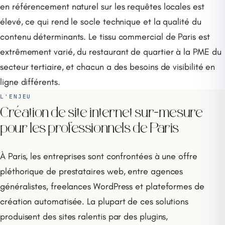
en référencement naturel sur les requêtes locales est
élevé, ce qui rend le socle technique et la qualité du
contenu déterminants. Le tissu commercial de Paris est
extrêmement varié, du restaurant de quartier à la PME du
secteur tertiaire, et chacun a des besoins de visibilité en
ligne différents.
L'ENJEU
Création de site internet sur-mesure
pour les professionnels de Paris
À Paris, les entreprises sont confrontées à une offre
pléthorique de prestataires web, entre agences
généralistes, freelances WordPress et plateformes de
création automatisée. La plupart de ces solutions
produisent des sites ralentis par des plugins,