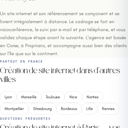
Un site internet et son référencement se conçoivent et se
livrent intégralement à distance. Le cadrage se fait en
visioconférence, le suivi par e-mail et par téléphone, et vous
validez chaque étape avant la suivante. L'agence est basée
en Corse, à Propriano, et accompagne aussi bien des clients
sur l'île que sur le continent.
PARTOUT EN FRANCE
Création de site internet dans d'autres
villes
Lyon
Marseille
Toulouse
Nice
Nantes
Montpellier
Strasbourg
Bordeaux
Lille
Rennes
QUESTIONS FRÉQUENTES