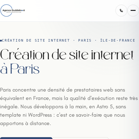
CRÉATION DE SITE INTERNET · PARIS · ÎLE-DE-FRANCE
Création de site internet
à Paris
Paris concentre une densité de prestataires web sans
équivalent en France, mais la qualité d'exécution reste très
inégale. Nous développons à la main, en Astro 5, sans
template ni WordPress : c'est ce savoir-faire que nous
apportons à distance.