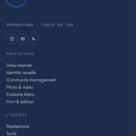
PROPRIANO · CORSE-DU-SUD
PRESTATIONS
Sites internet
Identité visuelle
Community management
Photo & vidéo
Publicité Meta
Print & édition
L'AGENCE
Réalisations
Tarifs