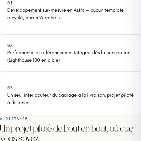
01
Développement sur-mesure en Astro — aucun template
recyclé, aucun WordPress
02
Performance et référencement intégrés dès la conception
(Lighthouse 100 en cible)
03
Un seul interlocuteur du cadrage à la livraison, projet piloté
à distance
À DISTANCE
Un projet piloté de bout en bout, où que
vous soyez