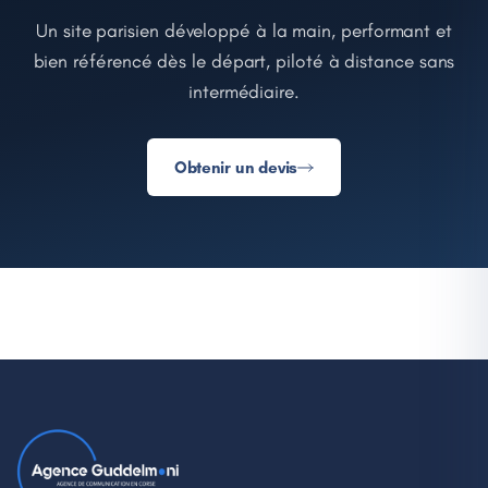
Un site parisien développé à la main, performant et
bien référencé dès le départ, piloté à distance sans
intermédiaire.
Obtenir un devis