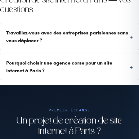
Création de site internet à Paris — vos
questions
Travaillez-vous avec des entreprises parisiennes sans
vous déplacer ?
Pourquoi choisir une agence corse pour un site
internet à Paris ?
PREMIER ÉCHANGE
Un projet de création de site
internet à Paris ?