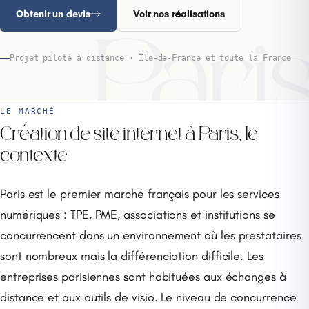
Obtenir un devis
Voir nos réalisations
Pari
Projet piloté à distance · Île-de-France et toute la France
LE MARCHÉ
Création de site internet à Paris, le
contexte
Paris est le premier marché français pour les services
numériques : TPE, PME, associations et institutions se
concurrencent dans un environnement où les prestataires
sont nombreux mais la différenciation difficile. Les
entreprises parisiennes sont habituées aux échanges à
distance et aux outils de visio. Le niveau de concurrence