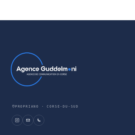
PROPRIANO · CORSE-DU-SUD