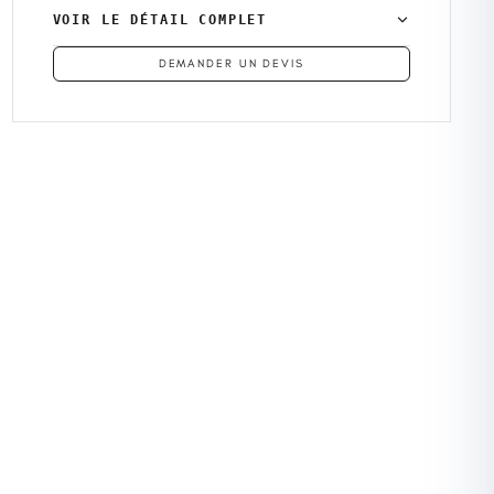
VOIR LE DÉTAIL COMPLET
DEMANDER UN DEVIS