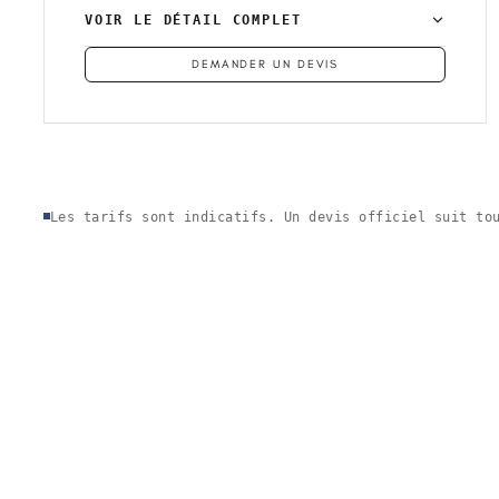
VOIR LE DÉTAIL COMPLET
DEMANDER UN DEVIS
Les tarifs sont indicatifs. Un devis officiel suit to