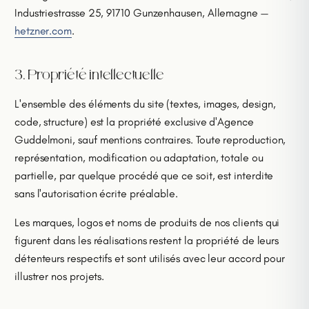
Industriestrasse 25, 91710 Gunzenhausen, Allemagne —
hetzner.com
.
3. Propriété intellectuelle
L'ensemble des éléments du site (textes, images, design,
code, structure) est la propriété exclusive d'Agence
Guddelmoni, sauf mentions contraires. Toute reproduction,
représentation, modification ou adaptation, totale ou
partielle, par quelque procédé que ce soit, est interdite
sans l'autorisation écrite préalable.
Les marques, logos et noms de produits de nos clients qui
figurent dans les réalisations restent la propriété de leurs
détenteurs respectifs et sont utilisés avec leur accord pour
illustrer nos projets.