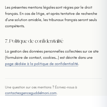
Les présentes mentions légales sont régies par le droit
français. En cas de litige, et après tentative de recherche
d'une solution amiable, les tribunaux français seront seuls
compétents.
7. Politique de confidentialité
La gestion des données personnelles collectées sur ce site
(formulaire de contact, cookies…) est décrite dans une
page dédiée à la politique de confidentialité
.
Une question sur ces mentions ? Écrivez-nous à
contact@agenceguddelmoni.com
.