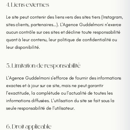
4. Liens externes
Le site peut contenir des liens vers des sites tiers (Instagram,
sites clients, partenaires…). L'Agence Guddelmoni n'exerce
aucun contrôle sur ces sites et décline toute responsabilité
quant à leur contenu, leur politique de confidentialité ou
leur disponibilité.
5. Limitation de responsabilité
L'Agence Guddelmoni s'efforce de fournir des informations
exactes et à jour sur ce site, mais ne peut garantir
l'exactitude, la complétude ou l'actualité de toutes les
informations diffusées. L'utilisation du site se fait sous la
seule responsabilité de l'utilisateur.
6. Droit applicable