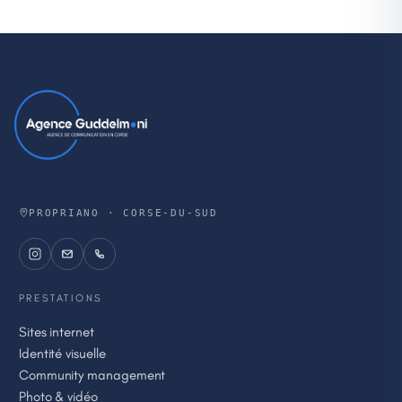
PROPRIANO · CORSE-DU-SUD
PRESTATIONS
Sites internet
Identité visuelle
Community management
Photo & vidéo