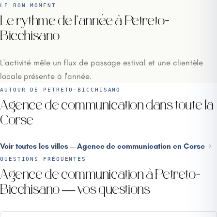
LE BON MOMENT
Le rythme de l'année à Petreto-
Bicchisano
L'activité mêle un flux de passage estival et une clientèle
locale présente à l'année.
AUTOUR DE PETRETO-BICCHISANO
Agence de communication dans toute la
Corse
Voir toutes les villes — Agence de communication en Corse
QUESTIONS FRÉQUENTES
Agence de communication à Petreto-
Bicchisano — vos questions