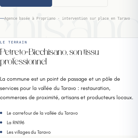
chisan
Agence basée à Propriano · intervention sur place en Taravo
LE TERRAIN
Petreto-Bicchisano, son tissu
professionnel
La commune est un point de passage et un pôle de
services pour la vallée du Taravo : restauration,
commerces de proximité, artisans et producteurs locaux.
Le carrefour de la vallée du Taravo
La RN196
Les villages du Taravo