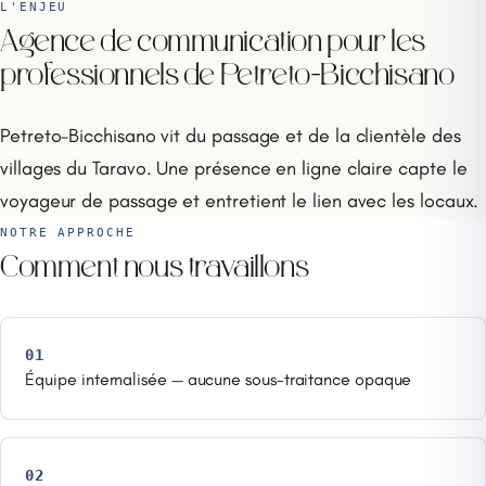
L'ENJEU
Agence de communication pour les
professionnels de Petreto-Bicchisano
Petreto-Bicchisano vit du passage et de la clientèle des
villages du Taravo. Une présence en ligne claire capte le
voyageur de passage et entretient le lien avec les locaux.
NOTRE APPROCHE
Comment nous travaillons
01
Équipe internalisée — aucune sous-traitance opaque
02