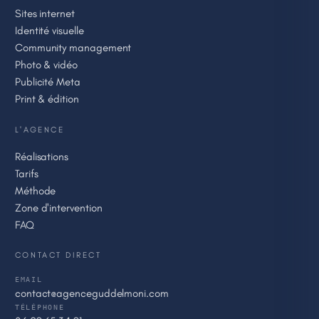
Sites internet
Identité visuelle
Community management
Photo & vidéo
Publicité Meta
Print & édition
L'AGENCE
Réalisations
Tarifs
Méthode
Zone d'intervention
FAQ
CONTACT DIRECT
EMAIL
contact@agenceguddelmoni.com
TÉLÉPHONE