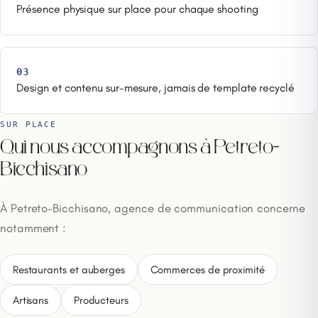
Présence physique sur place pour chaque shooting
03
Design et contenu sur-mesure, jamais de template recyclé
SUR PLACE
Qui nous accompagnons à Petreto-
Bicchisano
À Petreto-Bicchisano, agence de communication concerne
notamment :
Restaurants et auberges
Commerces de proximité
Artisans
Producteurs