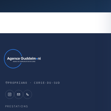
PROPRIANO · CORSE-DU-SUD
PRESTATIONS